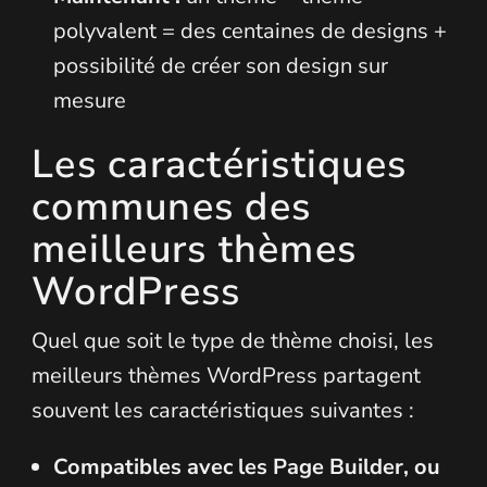
polyvalent = des centaines de designs +
possibilité de créer son design sur
mesure
Les caractéristiques
communes des
meilleurs thèmes
WordPress
Quel que soit le type de thème choisi, les
meilleurs thèmes WordPress partagent
souvent les caractéristiques suivantes :
Compatibles avec les Page Builder, ou