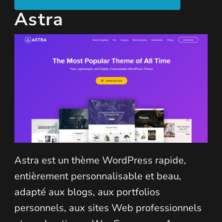
Astra
Astra est un thème WordPress rapide,
entièrement personnalisable et beau,
adapté aux blogs, aux portfolios
personnels, aux sites Web professionnels