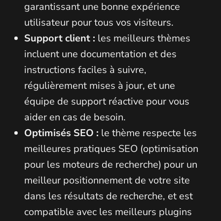
garantissant une bonne expérience
utilisateur pour tous vos visiteurs.
Support client :
les meilleurs thèmes
incluent une documentation et des
instructions faciles à suivre,
régulièrement mises à jour, et une
équipe de support réactive pour vous
aider en cas de besoin.
Optimisés SEO :
le thème respecte les
meilleures pratiques SEO (optimisation
pour les moteurs de recherche) pour un
meilleur positionnement de votre site
dans les résultats de recherche, et est
compatible avec les meilleurs plugins