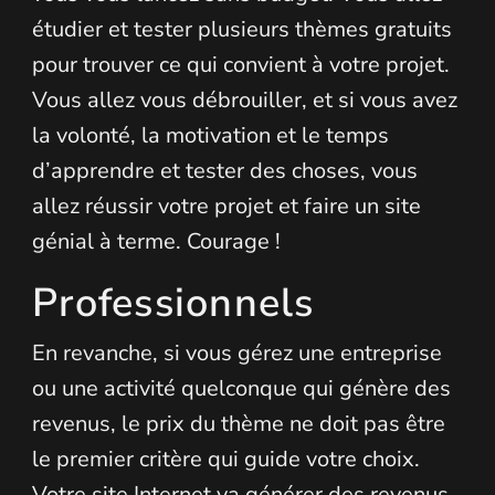
étudier et tester plusieurs thèmes gratuits
pour trouver ce qui convient à votre projet.
Vous allez vous débrouiller, et si vous avez
la volonté, la motivation et le temps
d’apprendre et tester des choses, vous
allez réussir votre projet et faire un site
génial à terme. Courage !
Professionnels
En revanche, si vous gérez une entreprise
ou une activité quelconque qui génère des
revenus, le prix du thème ne doit pas être
le premier critère qui guide votre choix.
Votre site Internet va générer des revenus,