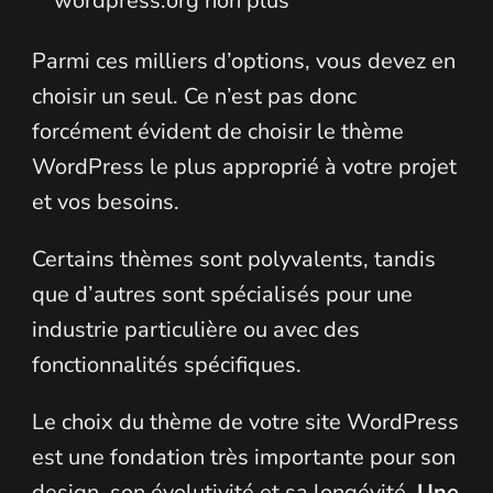
wordpress.org non plus
Parmi ces milliers d’options, vous devez en
choisir un seul. Ce n’est pas donc
forcément évident de choisir le thème
WordPress le plus approprié à votre projet
et vos besoins.
Certains thèmes sont polyvalents, tandis
que d’autres sont spécialisés pour une
industrie particulière ou avec des
fonctionnalités spécifiques.
Le choix du thème de votre site WordPress
est une fondation très importante pour son
design, son évolutivité et sa longévité.
Une