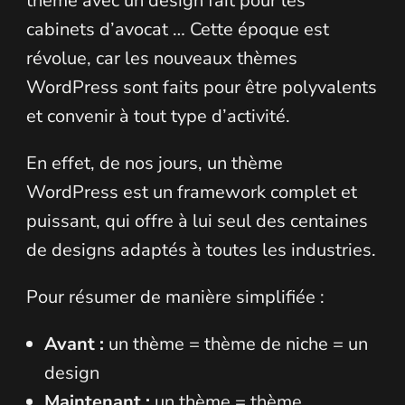
thème avec un design fait pour les
cabinets d’avocat … Cette époque est
révolue, car les nouveaux thèmes
WordPress sont faits pour être polyvalents
et convenir à tout type d’activité.
En effet, de nos jours, un thème
WordPress est un framework complet et
puissant, qui offre à lui seul des centaines
de designs adaptés à toutes les industries.
Pour résumer de manière simplifiée :
Avant :
un thème = thème de niche = un
design
Maintenant :
un thème = thème