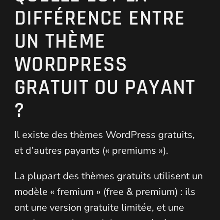
DIFFÉRENCE ENTRE
UN THÈME
WORDPRESS
GRATUIT OU PAYANT
?
Il existe des thèmes WordPress gratuits,
et d’autres payants (« premiums »).
La plupart des thèmes gratuits utilisent un
modèle « fremium » (free & premium) : ils
ont une version gratuite limitée, et une