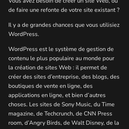
Vous avez besoin de créer un site Web, ou
de faire une refonte de votre site existant ?
Il y a de grandes chances que vous utilisiez
WordPress.
WordPress est le système de gestion de
contenu le plus populaire au monde pour
la création de sites Web : il permet de
créer des sites d’entreprise, des blogs, des
boutiques de vente en ligne, des
applications en ligne, et bien d’autres
choses. Les sites de Sony Music, du Time
magazine, de Techcrunch, de CNN Press
room, d’Angry Birds, de Walt Disney, de la