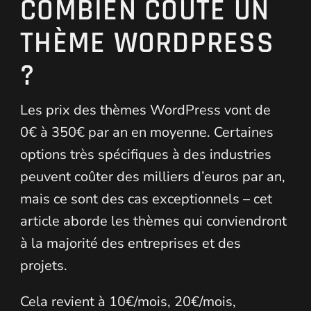
COMBIEN COÛTE UN
THÈME WORDPRESS
?
Les prix des thèmes WordPress vont de
0€ à 350€ par an en moyenne. Certaines
options très spécifiques à des industries
peuvent coûter des milliers d’euros par an,
mais ce sont des cas exceptionnels – cet
article aborde les thèmes qui conviendront
à la majorité des entreprises et des
projets.
Cela revient à 10€/mois, 20€/mois,