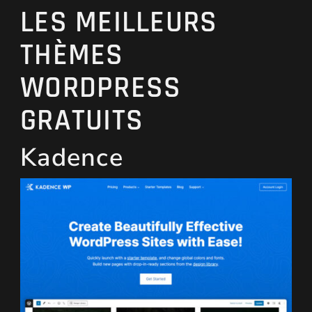
LES MEILLEURS
THÈMES
WORDPRESS
GRATUITS
Kadence