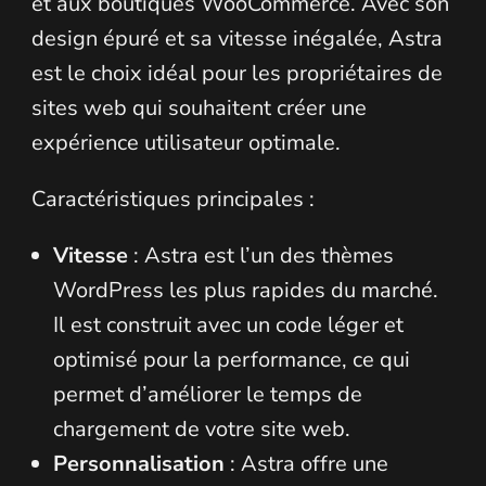
et aux boutiques WooCommerce. Avec son
design épuré et sa vitesse inégalée, Astra
est le choix idéal pour les propriétaires de
sites web qui souhaitent créer une
expérience utilisateur optimale.
Caractéristiques principales :
Vitesse
: Astra est l’un des thèmes
WordPress les plus rapides du marché.
Il est construit avec un code léger et
optimisé pour la performance, ce qui
permet d’améliorer le temps de
chargement de votre site web.
Personnalisation
: Astra offre une