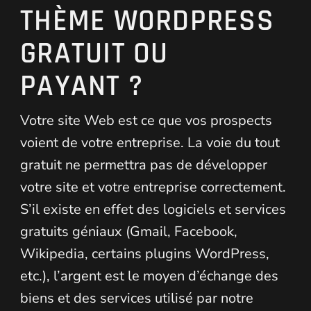
THÈME WORDPRESS
GRATUIT OU
PAYANT ?
Votre site Web est ce que vos prospects
voient de votre entreprise. La voie du tout
gratuit ne permettra pas de développer
votre site et votre entreprise correctement.
S’il existe en effet des logiciels et services
gratuits géniaux (Gmail, Facebook,
Wikipedia, certains plugins WordPress,
etc.), l’argent est le moyen d’échange des
biens et des services utilisé par notre