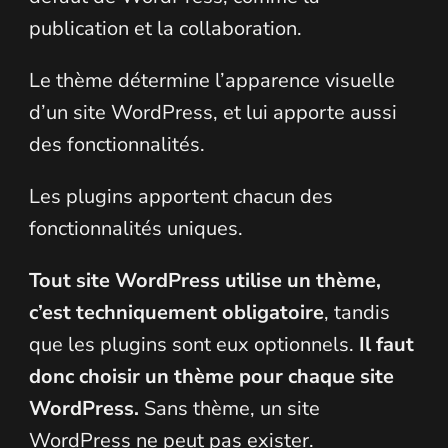
publication et la collaboration.
Le thème détermine l’apparence visuelle
d’un site WordPress, et lui apporte aussi
des fonctionnalités.
Les plugins apportent chacun des
fonctionnalités uniques.
Tout site WordPress utilise un thème,
c’est techniquement obligatoire
, tandis
que les plugins sont eux optionnels.
Il faut
donc choisir un thème pour chaque site
WordPress.
Sans thème, un site
WordPress ne peut pas exister.