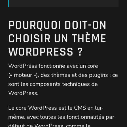
POURQUOI DOIT-ON
CHOISIR UN THÈME
WORDPRESS ?
WordPress fonctionne avec un core
(« moteur »), des thèmes et des plugins : ce
sont les composants techniques de
WordPress.
Le core WordPress est le CMS en lui-
même, avec toutes les fonctionnalités par
défaut de WordPress, comme la