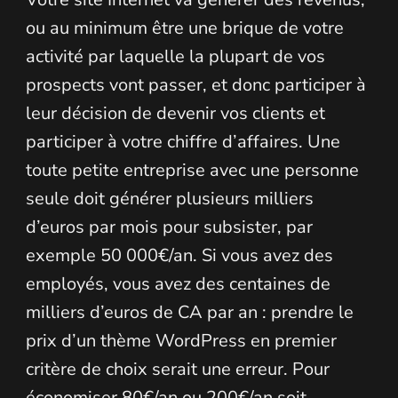
ou au minimum être une brique de votre
activité par laquelle la plupart de vos
prospects vont passer, et donc participer à
leur décision de devenir vos clients et
participer à votre chiffre d’affaires. Une
toute petite entreprise avec une personne
seule doit générer plusieurs milliers
d’euros par mois pour subsister, par
exemple 50 000€/an. Si vous avez des
employés, vous avez des centaines de
milliers d’euros de CA par an : prendre le
prix d’un thème WordPress en premier
critère de choix serait une erreur. Pour
économiser 80€/an ou 200€/an soit