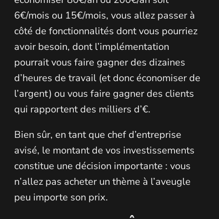
6€/mois ou 15€/mois, vous allez passer à
côté de fonctionnalités dont vous pourriez
avoir besoin, dont l’implémentation
pourrait vous faire gagner des dizaines
d’heures de travail (et donc économiser de
l’argent) ou vous faire gagner des clients
qui rapportent des milliers d’€.
Bien sûr, en tant que chef d’entreprise
avisé, le montant de vos investissements
constitue une décision importante : vous
n’allez pas acheter un thème à l’aveugle
peu importe son prix.