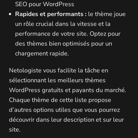
SEO pour WordPress
Rapides et performants :
le thème joue
un rôle crucial dans la vitesse et la
performance de votre site. Optez pour
des thèmes bien optimisés pour un
chargement rapide.
Netologiste vous facilite la tâche en
sélectionnant les meilleurs thèmes
WordPress gratuits et payants du marché.
Chaque thème de cette liste propose
d’autres options utiles que vous pourrez
découvrir dans leur description et sur leur
site.