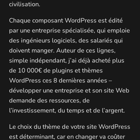
civilisation.
Chaque composant WordPress est édité
par une entreprise spécialisée, qui emploie
des ingénieurs logiciels, des salariés qui
doivent manger. Auteur de ces lignes,
simple indépendant, j’ai déjà acheté plus
de 10 000€ de plugins et thèmes
WordPress ces 8 dernières années –
développer une entreprise et son site Web
demande des ressources, de
l’investissement, du temps et de l’argent.
Le choix du thème de votre site WordPress
est déterminant, car en changer va coûter