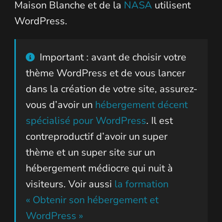
Maison Blanche et de la
NASA
utilisent
WordPress.
Important : avant de choisir votre
thème WordPress et de vous lancer
dans la création de votre site, assurez-
vous d’avoir un
hébergement décent
spécialisé pour WordPress
. Il est
contreproductif d’avoir un super
thème et un super site sur un
hébergement médiocre qui nuit à
visiteurs. Voir aussi
la formation
« Obtenir son hébergement et
WordPress »