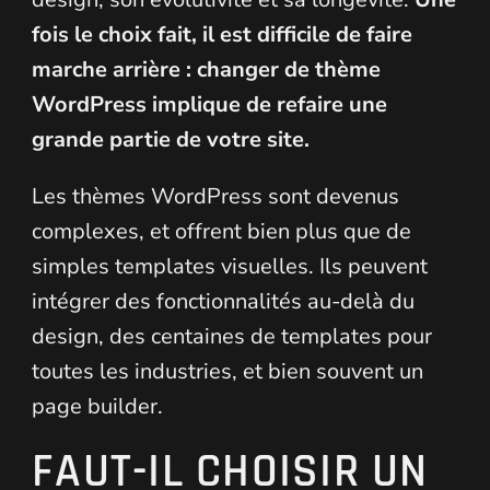
fois le choix fait, il est difficile de faire
marche arrière : changer de thème
WordPress implique de refaire une
grande partie de votre site.
Les thèmes WordPress sont devenus
complexes, et offrent bien plus que de
simples templates visuelles. Ils peuvent
intégrer des fonctionnalités au-delà du
design, des centaines de templates pour
toutes les industries, et bien souvent un
page builder.
FAUT-IL CHOISIR UN