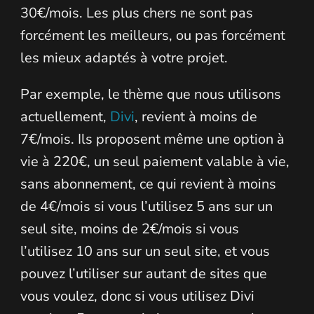
30€/mois. Les plus chers ne sont pas
forcément les meilleurs, ou pas forcément
les mieux adaptés à votre projet.
Par exemple, le thème que nous utilisons
actuellement,
Divi
, revient à moins de
7€/mois. Ils proposent même une option à
vie à 220€, un seul paiement valable à vie,
sans abonnement, ce qui revient à moins
de 4€/mois si vous l’utilisez 5 ans sur un
seul site, moins de 2€/mois si vous
l’utilisez 10 ans sur un seul site, et vous
pouvez l’utiliser sur autant de sites que
vous voulez, donc si vous utilisez Divi