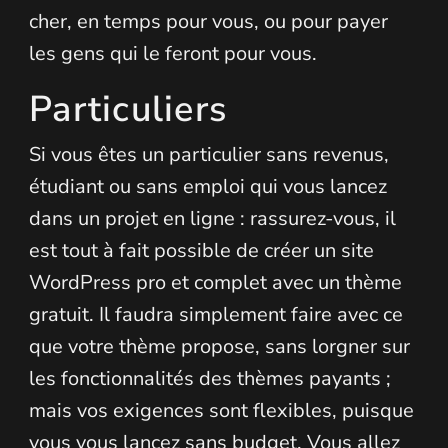
cher, en temps pour vous, ou pour payer
les gens qui le feront pour vous.
Particuliers
Si vous êtes un particulier sans revenus,
étudiant ou sans emploi qui vous lancez
dans un projet en ligne : rassurez-vous, il
est tout à fait possible de créer un site
WordPress pro et complet avec un thème
gratuit. Il faudra simplement faire avec ce
que votre thème propose, sans lorgner sur
les fonctionnalités des thèmes payants ;
mais vos exigences sont flexibles, puisque
vous vous lancez sans budget. Vous allez