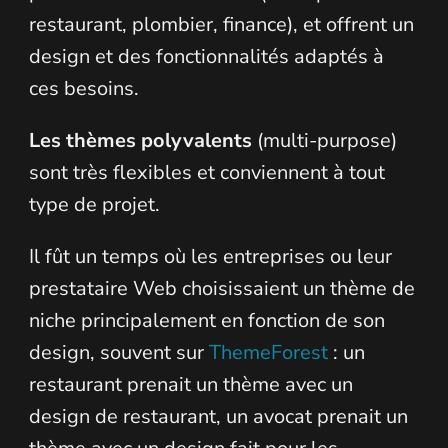
restaurant, plombier, finance), et offrent un
design et des fonctionnalités adaptés à
ces besoins.
Les thèmes polyvalents
(multi-purpose)
sont très flexibles et conviennent à tout
type de projet.
Il fût un temps où les entreprises ou leur
prestataire Web choisissaient un thème de
niche principalement en fonction de son
design, souvent sur
ThemeForest
: un
restaurant prenait un thème avec un
design de restaurant, un avocat prenait un