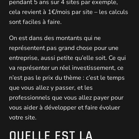
pendant 5 ans sur 4 sites par exemple,
cela revient à 1€/mois par site – les calculs
sont faciles à faire.
On est dans des montants qui ne
représentent pas grand chose pour une
entreprise, aussi petite qu’elle soit. Ce qui
va représenter un réel investissement, ce
n’est pas le prix du thème : c’est le temps
que vous allez y passer, et les
professionnels que vous allez payer pour
vous aider à développer et faire évoluer
votre site.
QUELLE EST LA