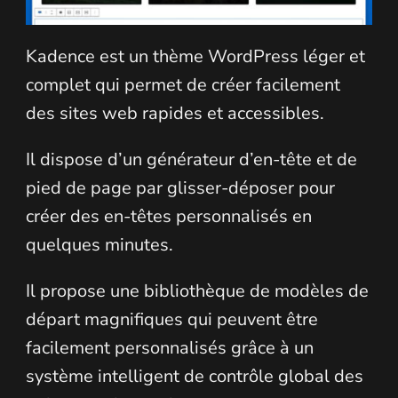
Kadence est un thème WordPress léger et
complet qui permet de créer facilement
des sites web rapides et accessibles.
Il dispose d’un générateur d’en-tête et de
pied de page par glisser-déposer pour
créer des en-têtes personnalisés en
quelques minutes.
Il propose une bibliothèque de modèles de
départ magnifiques qui peuvent être
facilement personnalisés grâce à un
système intelligent de contrôle global des