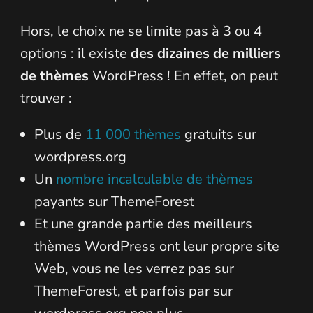
Hors, le choix ne se limite pas à 3 ou 4
options : il existe
des dizaines de milliers
de thèmes
WordPress ! En effet, on peut
trouver :
Plus de
11 000 thèmes
gratuits sur
wordpress.org
Un
nombre incalculable de thèmes
payants sur ThemeForest
Et une grande partie des meilleurs
thèmes WordPress ont leur propre site
Web, vous ne les verrez pas sur
ThemeForest, et parfois par sur