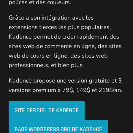
polices et des couleurs.
Grâce à son intégration avec les
extensions tierces les plus populaires,
Kadence permet de créer rapidement des
sites web de commerce en ligne, des sites
web de cours en ligne, des sites web
professionnels, et bien plus.
Kadence propose une version gratuite et 3
versions premium à 79$, 149$ et 219$/an.
SITE OFFICIEL DE KADENCE
PAGE WORDPRESS.ORG DE KADENCE