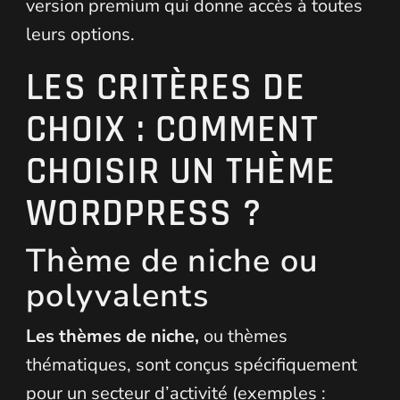
version premium qui donne accès à toutes
leurs options.
LES CRITÈRES DE
CHOIX : COMMENT
CHOISIR UN THÈME
WORDPRESS ?
Thème de niche ou
polyvalents
Les thèmes de niche,
ou thèmes
thématiques, sont conçus spécifiquement
pour un secteur d’activité (exemples :