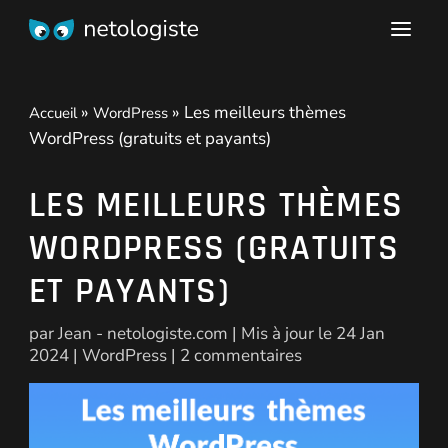
»
»
Les meilleurs thèmes
Accueil
WordPress
WordPress (gratuits et payants)
LES MEILLEURS THÈMES
WORDPRESS (GRATUITS
ET PAYANTS)
par
Jean - netologiste.com
|
Mis à jour le 24 Jan
2024
|
WordPress
|
2 commentaires