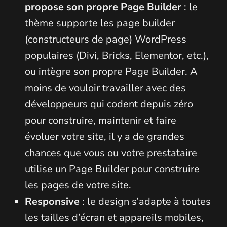
propose son propre Page Builder
: le
thème supporte les page builder
(constructeurs de page) WordPress
populaires (Divi, Bricks, Elementor, etc.),
ou intègre son propre Page Builder. A
moins de vouloir travailler avec des
développeurs qui codent depuis zéro
pour construire, maintenir et faire
évoluer votre site, il y a de grandes
chances que vous ou votre prestataire
utilise un Page Builder pour construire
les pages de votre site.
Responsive
: le design s’adapte à toutes
les tailles d’écran et appareils mobiles,