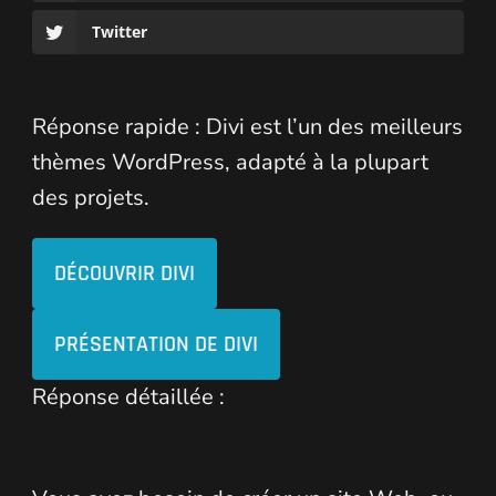
Twitter
Réponse rapide : Divi est l’un des meilleurs
thèmes WordPress, adapté à la plupart
des projets.
DÉCOUVRIR DIVI
PRÉSENTATION DE DIVI
Réponse détaillée :